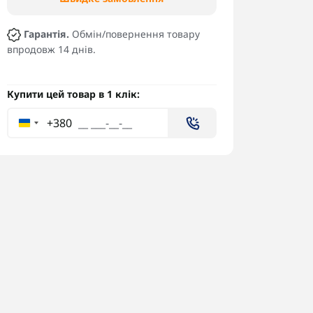
Гарантія.
Обмін/повернення товару
впродовж 14 днів.
Купити цей товар в 1 клік:
+380