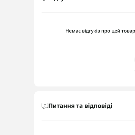
Немає відгуків про цей товар
Питання та відповіді