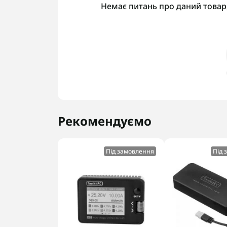
Немає питань про даний товар,
Рекомендуємо
Під замовлення
Під 