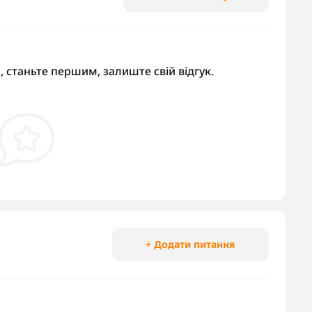
, станьте першим, залиште свій відгук.
+ Додати питання