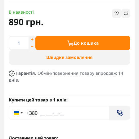
В наявності
890 грн.
До кошика
Швидке замовлення
Гарантія.
Обмін/повернення товару впродовж 14
днів.
Купити цей товар в 1 клік:
+380
Доставимо цей товар: