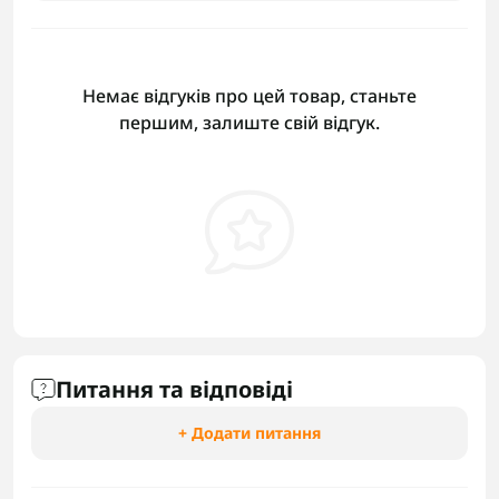
Немає відгуків про цей товар, станьте
першим, залиште свій відгук.
Питання та відповіді
+ Додати питання