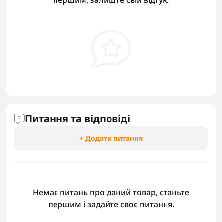
першим, залиште свій відгук.
Питання та відповіді
+ Додати питання
Немає питань про даний товар, станьте
першим і задайте своє питання.