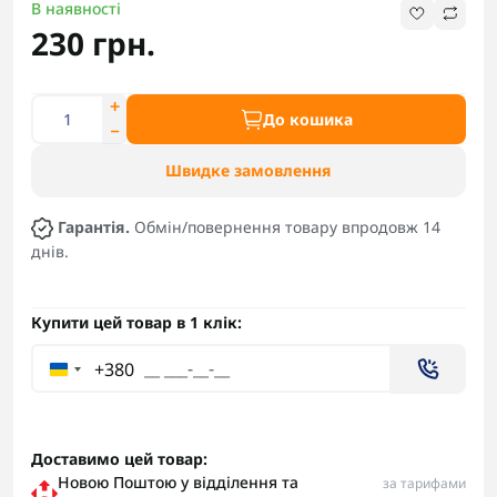
В наявності
230 грн.
До кошика
Швидке замовлення
Гарантія.
Обмін/повернення товару впродовж 14
днів.
Купити цей товар в 1 клік:
+380
Доставимо цей товар:
Новою Поштою у відділення та
за тарифами