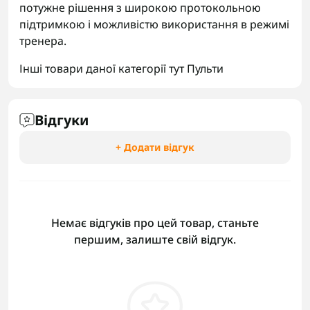
потужне рішення з широкою протокольною
підтримкою і можливістю використання в режимі
тренера.
Інші товари даної категорії тут
Пульти
Відгуки
+ Додати відгук
Немає відгуків про цей товар, станьте
першим, залиште свій відгук.