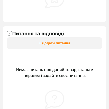
Питання та відповіді
+ Додати питання
Немає питань про даний товар, станьте
першим і задайте своє питання.