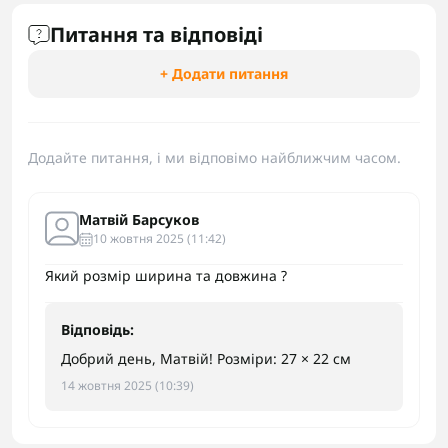
Питання та відповіді
+ Додати питання
Додайте питання, і ми відповімо найближчим часом.
Матвій Барсуков
10 жовтня 2025 (11:42)
Який розмір ширина та довжина ?
Відповідь:
Добрий день, Матвій! Розміри: 27 × 22 см
14 жовтня 2025 (10:39)