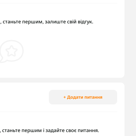
, станьте першим, залиште свій відгук.
+ Додати питання
 станьте першим і задайте своє питання.