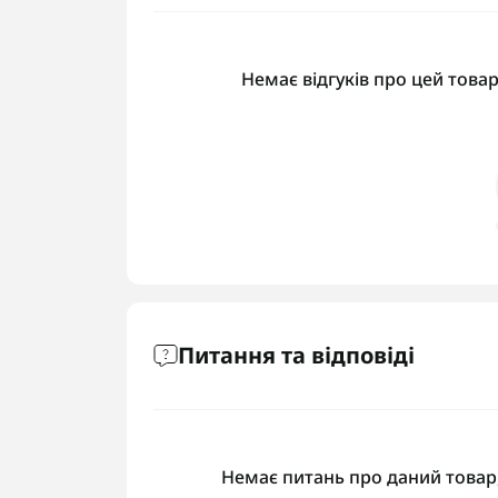
Немає відгуків про цей товар
Питання та відповіді
Немає питань про даний товар,