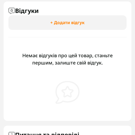
Відгуки
+ Додати відгук
Немає відгуків про цей товар, станьте
першим, залиште свій відгук.
Питання та відповіді