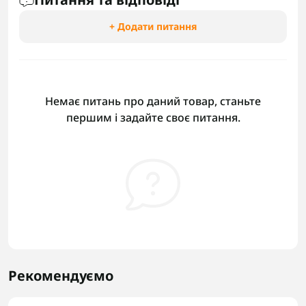
+ Додати питання
Немає питань про даний товар, станьте
першим і задайте своє питання.
Рекомендуємо