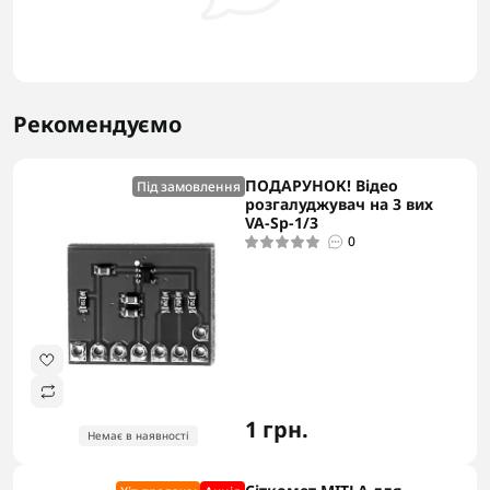
Рекомендуємо
ПОДАРУНОК! Відео
Під замовлення
розгалуджувач на 3 вих
VA-Sp-1/3
0
1 грн.
Немає в наявності