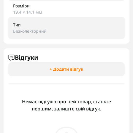
Розміри
19,4 × 14,1 мм
Тип
Безколекторний
Відгуки
+ Додати відгук
Немає відгуків про цей товар, станьте
першим, залиште свій відгук.