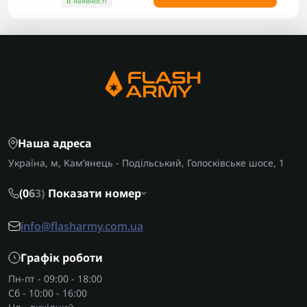
В наявності
Наша адреса
Україна, м, Кам’янець - Подільський, Голосківське шосе, 1
(0
6
3)
Показати номер
info@flasharmy.com.ua
Графік роботи
Пн-пт - 09:00 - 18:00
Сб - 10:00 - 16:00