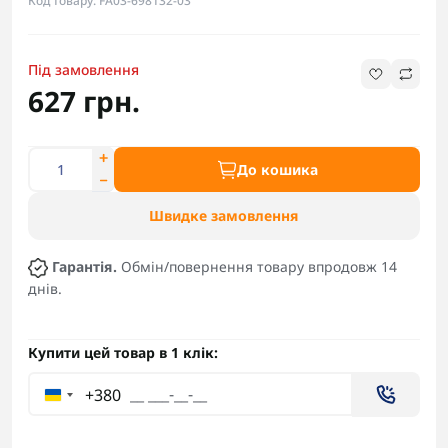
Код товару: FA03-698132-03
Під замовлення
627 грн.
До кошика
Швидке замовлення
Гарантія.
Обмін/повернення товару впродовж 14
днів.
Купити цей товар в 1 клік:
+380