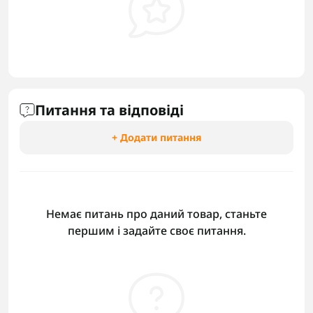
Питання та відповіді
+ Додати питання
Немає питань про даний товар, станьте
першим і задайте своє питання.