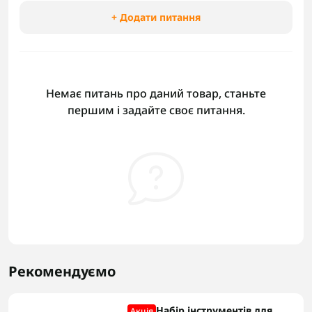
+ Додати питання
Немає питань про даний товар, станьте
першим і задайте своє питання.
Рекомендуємо
Набір інструментів для
Акцiя