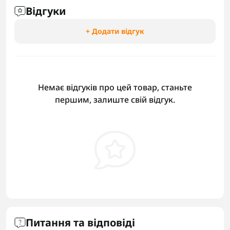
Відгуки
+ Додати відгук
Немає відгуків про цей товар, станьте
першим, залиште свій відгук.
Питання та відповіді