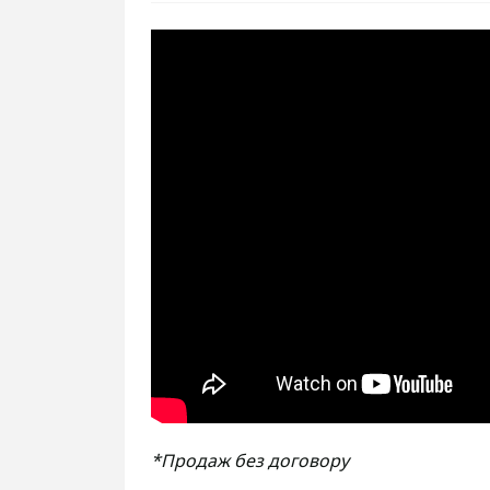
*Продаж без договору