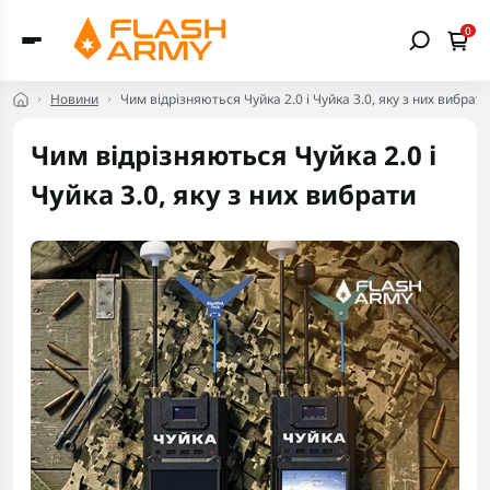
0
Новини
Чим відрізняються Чуйка 2.0 і Чуйка 3.0, яку з них вибрати
Чим відрізняються Чуйка 2.0 і
Чуйка 3.0, яку з них вибрати