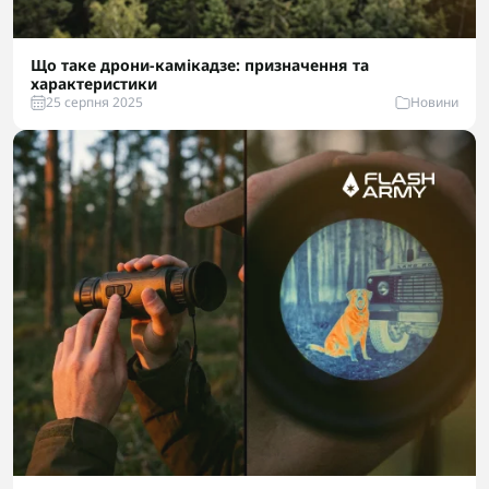
Що таке дрони-камікадзе: призначення та
характеристики
25 серпня 2025
Новини