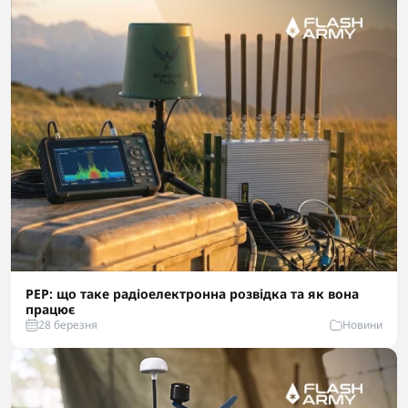
РЕР: що таке радіоелектронна розвідка та як вона
працює
28 березня
Новини