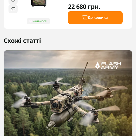
22 680 грн.
До кошика
В наявності
Схожі статті