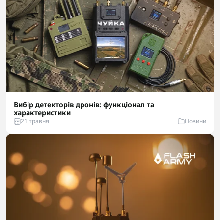
Вибір детекторів дронів: функціонал та
характеристики
21 травня
Новини