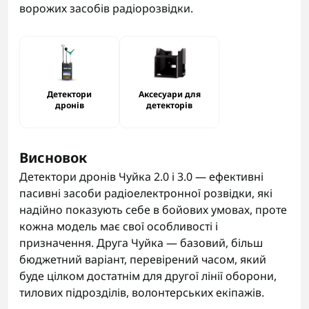
ворожих засобів радіорозвідки.
Детектори
Аксесуари для
дронів
детекторів
Висновок
Детектори дронів Чуйка 2.0 і 3.0 — ефективні
пасивні засоби радіоелектронної розвідки, які
надійно показують себе в бойових умовах, проте
кожна модель має свої особливості і
призначення. Друга Чуйка — базовий, більш
бюджетний варіант, перевірений часом, який
буде цілком достатнім для другої лінії оборони,
тилових підрозділів, волонтерських екіпажів.