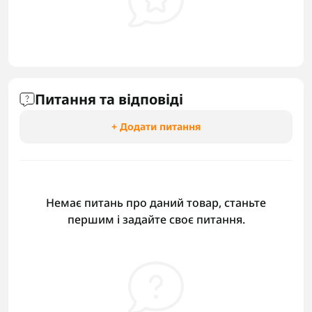
Питання та відповіді
+ Додати питання
Немає питань про даний товар, станьте
першим і задайте своє питання.