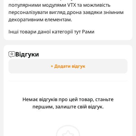
популярними модулями VTX та можливість
персоналізувати вигляд дрона завдяки знімним
декоративним елементам.
Інші товари даної категорії тут
Рами
Відгуки
+ Додати відгук
Немає відгуків про цей товар, станьте
першим, залиште свій відгук.