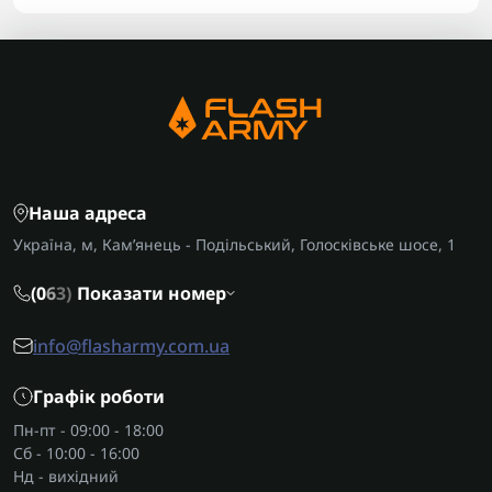
Наша адреса
Україна, м, Кам’янець - Подільський, Голосківське шосе, 1
(0
6
3)
Показати номер
info@flasharmy.com.ua
Графік роботи
Пн-пт - 09:00 - 18:00
Сб - 10:00 - 16:00
Нд - вихідний