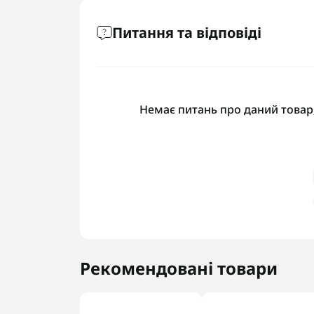
Питання та відповіді
Немає питань про даний товар,
Рекомендовані товари