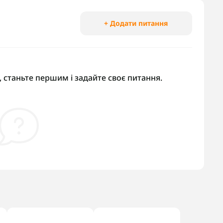
+ Додати питання
 станьте першим і задайте своє питання.