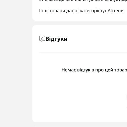
Інші товари даної категорії тут
Антени
Відгуки
Немає відгуків про цей товар