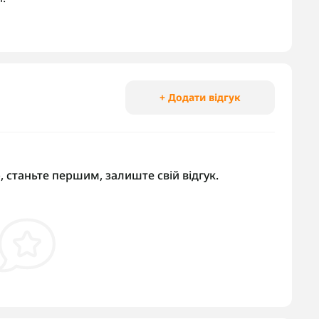
+ Додати відгук
, станьте першим, залиште свій відгук.