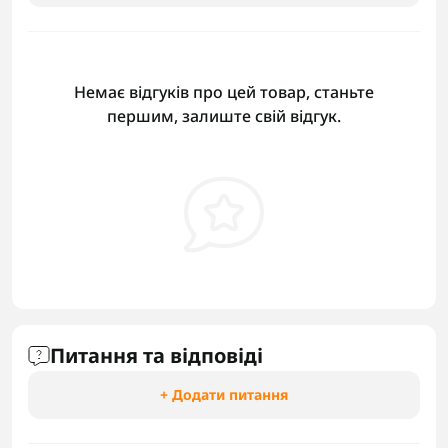
Немає відгуків про цей товар, станьте
першим, залиште свій відгук.
Питання та відповіді
+ Додати питання