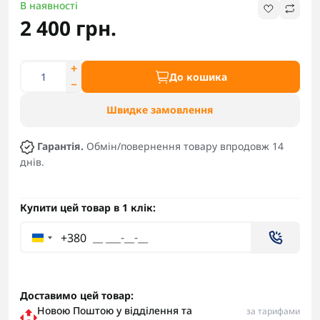
В наявності
2 400 грн.
До кошика
Швидке замовлення
Гарантія.
Обмін/повернення товару впродовж 14
днів.
Купити цей товар в 1 клік:
+380
Доставимо цей товар:
Новою Поштою у відділення та
за тарифами