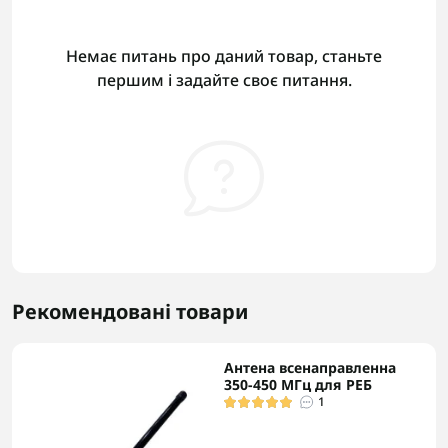
Немає питань про даний товар, станьте
першим і задайте своє питання.
Рекомендовані товари
Антена всенаправленна
350-450 МГц для РЕБ
1