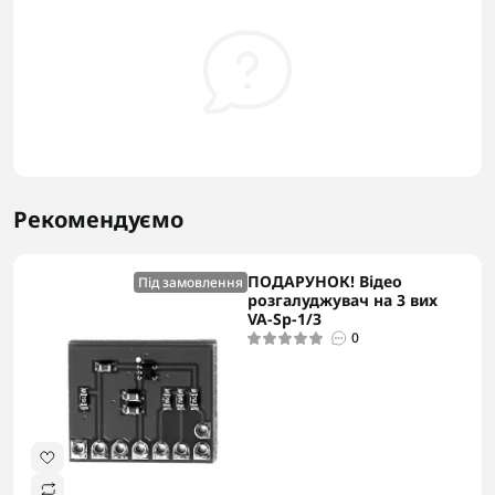
Рекомендуємо
ПОДАРУНОК! Відео
Під замовлення
розгалуджувач на 3 вих
VA-Sp-1/3
0