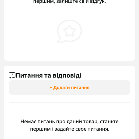
першим, залиште свій відгук.
Питання та відповіді
+ Додати питання
Немає питань про даний товар, станьте
першим і задайте своє питання.