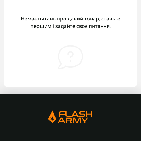
Немає питань про даний товар, станьте
першим і задайте своє питання.