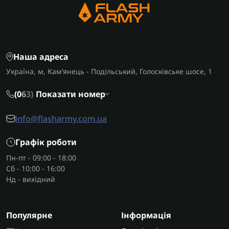
Наша адреса
Україна, м, Кам’янець - Подільський, Голосківське шосе, 1
(0
6
3)
Показати номер
info@flasharmy.com.ua
Графік роботи
Пн-пт - 09:00 - 18:00
Сб - 10:00 - 16:00
Нд - вихідний
Популярне
Інформація