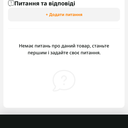
Питання та відповіді
+ Додати питання
Немає питань про даний товар, станьте
першим і задайте своє питання.