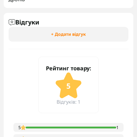
Відгуки
+ Додати відгук
Рейтинг товару:
5
Відгуків: 1
5
1