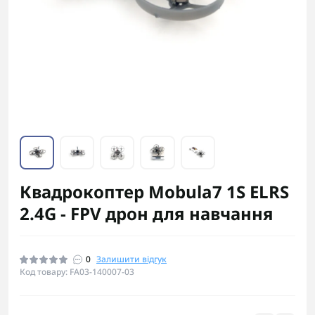
Квадрокоптер Mobula7 1S ELRS
2.4G - FPV дрон для навчання
0
Залишити відгук
Код товару: FA03-140007-03