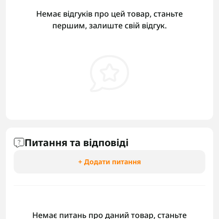
Немає відгуків про цей товар, станьте
першим, залиште свій відгук.
Питання та відповіді
+ Додати питання
Немає питань про даний товар, станьте