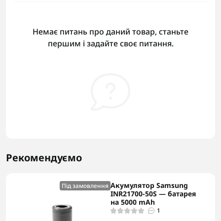
Немає питань про даний товар, станьте
першим і задайте своє питання.
Рекомендуємо
Акумулятор Samsung
Під замовлення
INR21700-50S — батарея
на 5000 mAh
1