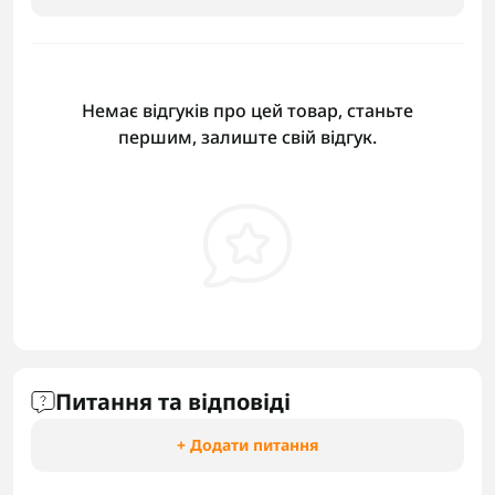
Немає відгуків про цей товар, станьте
першим, залиште свій відгук.
Питання та відповіді
+ Додати питання