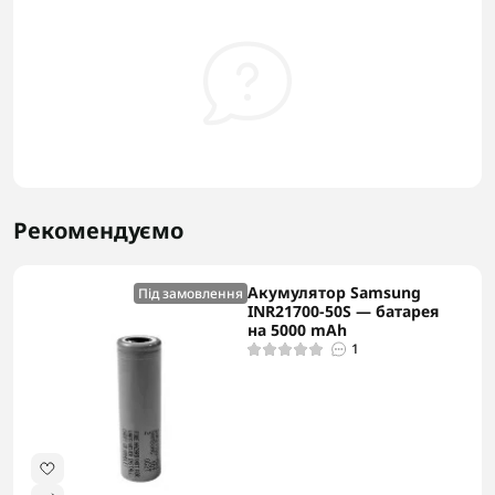
Рекомендуємо
Акумулятор Samsung
Під замовлення
INR21700-50S — батарея
на 5000 mAh
1