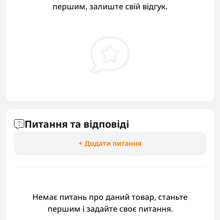
першим, залиште свій відгук.
Питання та відповіді
+ Додати питання
Немає питань про даний товар, станьте
першим і задайте своє питання.