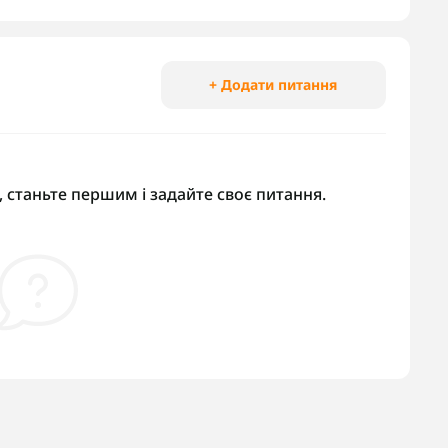
+ Додати питання
 станьте першим і задайте своє питання.