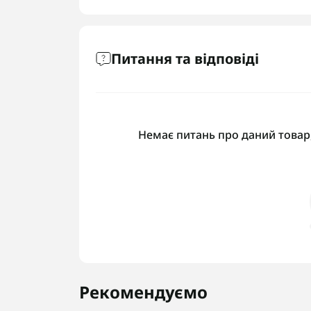
Питання та відповіді
Немає питань про даний товар,
Рекомендуємо