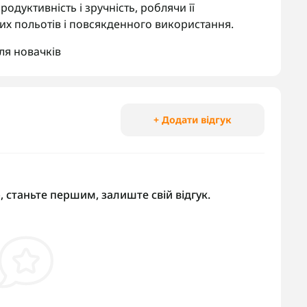
дуктивність і зручність, роблячи її
их польотів і повсякденного використання.
ля новачків
+ Додати відгук
, станьте першим, залиште свій відгук.