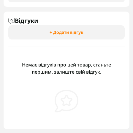
Відгуки
+ Додати відгук
Немає відгуків про цей товар, станьте
першим, залиште свій відгук.