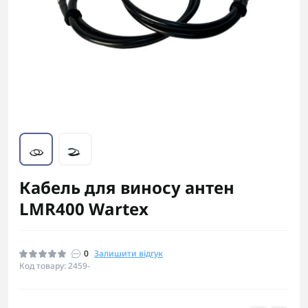
Кабель для виносу антен
LMR400 Wartex
0
Залишити відгук
Код товару: 2459-