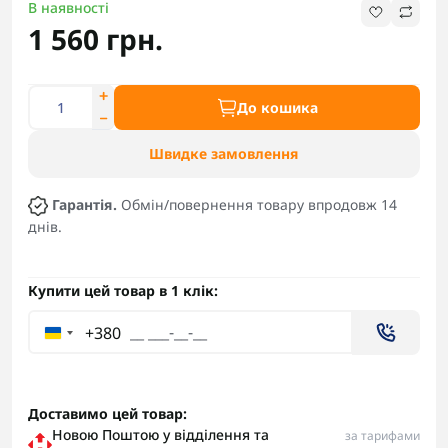
В наявності
1 560 грн.
До кошика
Швидке замовлення
Гарантія.
Обмін/повернення товару впродовж 14
днів.
Купити цей товар в 1 клік:
+380
Доставимо цей товар:
Новою Поштою у відділення та
за тарифами