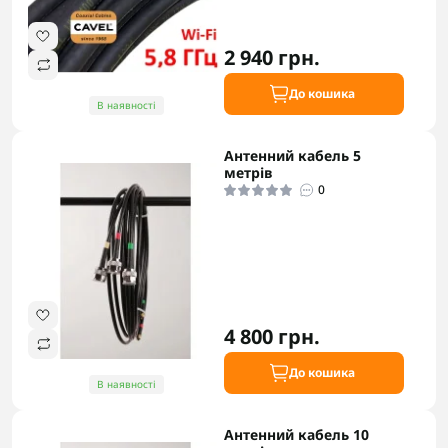
2 940 грн.
До кошика
В наявності
Антенний кабель 5
метрів
0
4 800 грн.
До кошика
В наявності
Антенний кабель 10