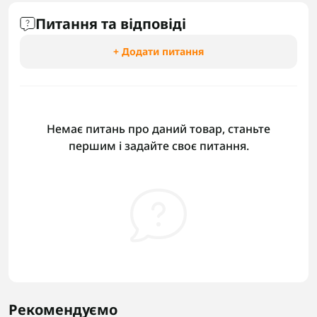
Питання та відповіді
+ Додати питання
Немає питань про даний товар, станьте
першим і задайте своє питання.
Рекомендуємо