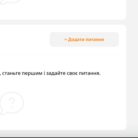
+ Додати питання
 станьте першим і задайте своє питання.