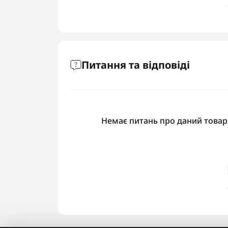
Питання та відповіді
Немає питань про даний товар,