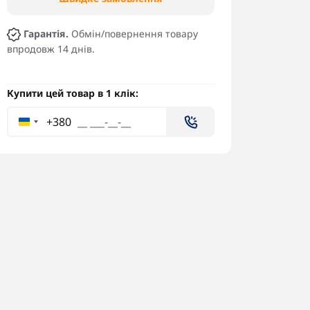
Гарантія.
Обмін/повернення товару
впродовж 14 днів.
Купити цей товар в 1 клік:
+380