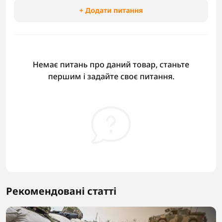
+ Додати питання
Немає питань про даний товар, станьте
першим і задайте своє питання.
Рекомендовані статті