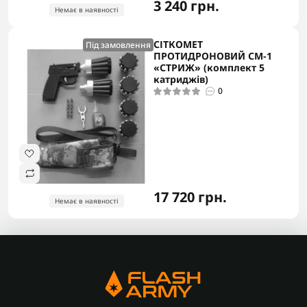
3 240 грн.
Немає в наявності
СІТКОМЕТ
Під замовлення
ПРОТИДРОНОВИЙ СМ-1
«СТРИЖ» (комплект 5
катриджів)
0
17 720 грн.
Немає в наявності