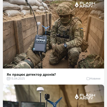
Як працює детектор дронів?
15.04.2025
Новини