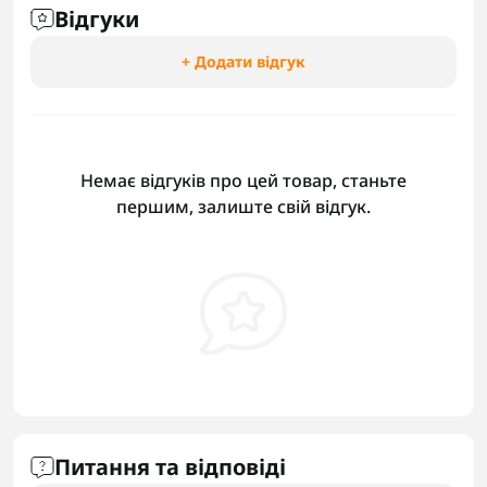
Відгуки
+ Додати відгук
Немає відгуків про цей товар, станьте
першим, залиште свій відгук.
Питання та відповіді