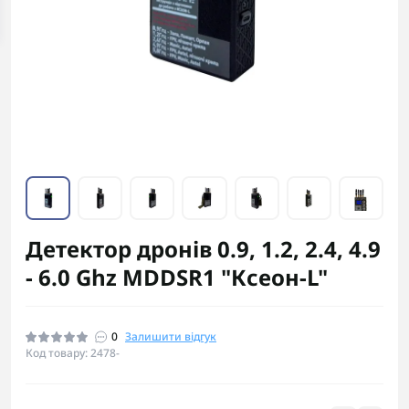
Детектор дронів 0.9, 1.2, 2.4, 4.9
- 6.0 Ghz MDDSR1 "Ксеон-L"
0
Залишити відгук
Код товару: 2478-