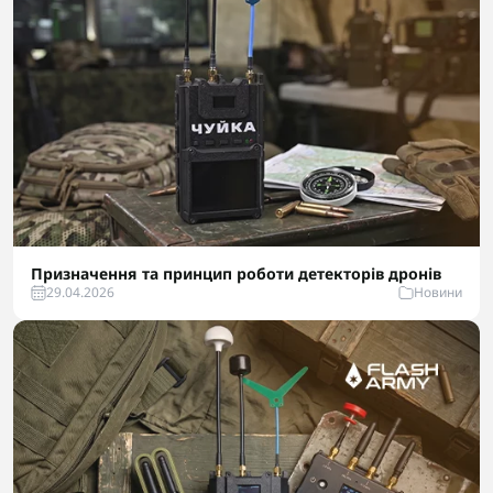
Призначення та принцип роботи детекторів дронів
29.04.2026
Новини