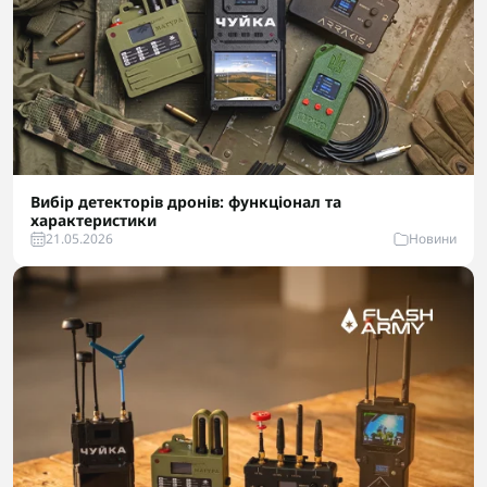
Вибір детекторів дронів: функціонал та
характеристики
21.05.2026
Новини