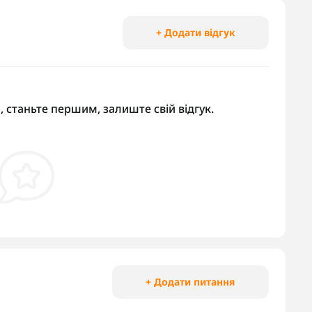
+ Додати відгук
, станьте першим, залиште свій відгук.
+ Додати питання