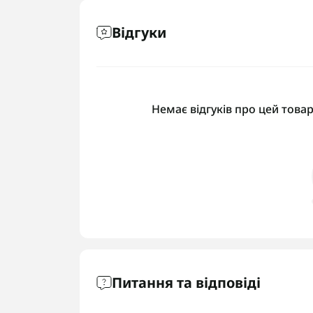
Відгуки
Немає відгуків про цей товар
Питання та відповіді