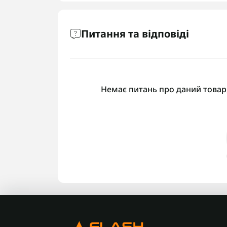
Питання та відповіді
Немає питань про даний товар,