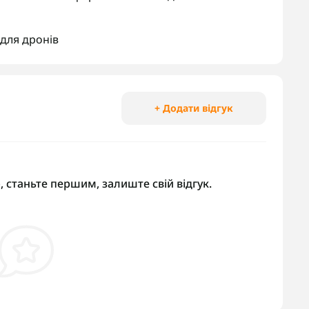
для дронів
+ Додати відгук
, станьте першим, залиште свій відгук.