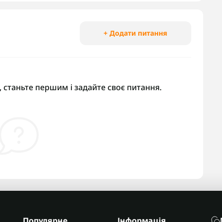
+ Додати питання
 станьте першим і задайте своє питання.
Популярне
Інформація