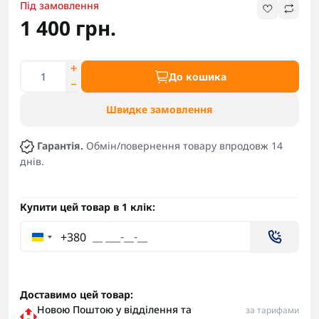
Під замовлення
1 400 грн.
До кошика
Швидке замовлення
Гарантія.
Обмін/повернення товару впродовж 14
днів.
Купити цей товар в 1 клік:
+380
Доставимо цей товар:
Новою Поштою у відділення та
за тарифами