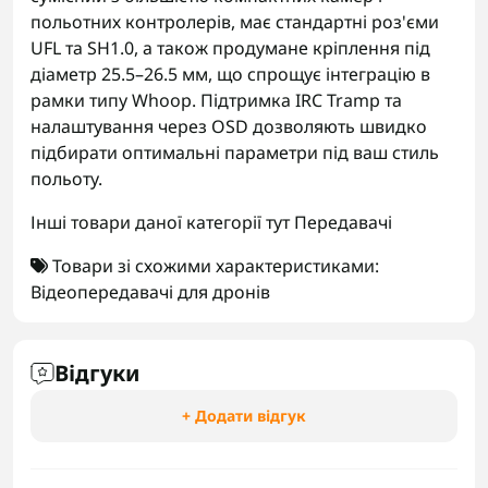
польотних контролерів, має стандартні роз'єми
UFL та SH1.0, а також продумане кріплення під
діаметр 25.5–26.5 мм, що спрощує інтеграцію в
рамки типу Whoop. Підтримка IRC Tramp та
налаштування через OSD дозволяють швидко
підбирати оптимальні параметри під ваш стиль
польоту.
Інші товари даної категорії тут
Передавачі
Товари зі схожими характеристиками:
Відеопередавачі для дронів
Відгуки
+ Додати відгук