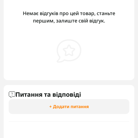
Немає відгуків про цей товар, станьте
першим, залиште свій відгук.
Питання та відповіді
+ Додати питання