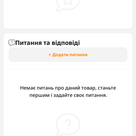
Питання та відповіді
+ Додати питання
Немає питань про даний товар, станьте
першим і задайте своє питання.