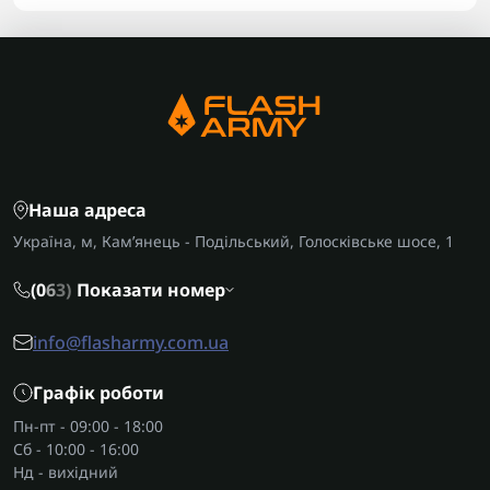
Наша адреса
Україна, м, Кам’янець - Подільський, Голосківське шосе, 1
(0
6
3)
Показати номер
info@flasharmy.com.ua
Графік роботи
Пн-пт - 09:00 - 18:00
Сб - 10:00 - 16:00
Нд - вихідний