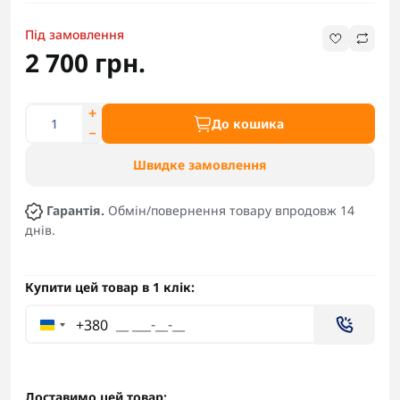
Під замовлення
2 700 грн.
До кошика
Швидке замовлення
Гарантія.
Обмін/повернення товару впродовж 14
днів.
Купити цей товар в 1 клік:
+380
Доставимо цей товар: