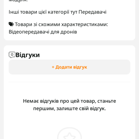
Інші товари цієї категорії тут
Передавачі
Товари зі схожими характеристиками:
Відеопередавачі для дронів
Відгуки
+ Додати відгук
Немає відгуків про цей товар, станьте
першим, залиште свій відгук.