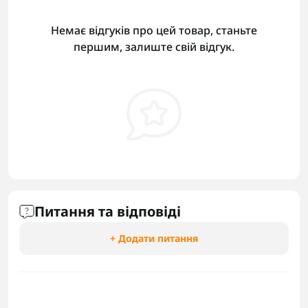
Немає відгуків про цей товар, станьте
першим, залиште свій відгук.
Питання та відповіді
+ Додати питання