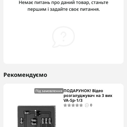
Немає питань про даний товар, станьте
першим і задайте своє питання.
Рекомендуємо
ПОДАРУНОК! Відео
Під замовлення
розгалуджувач на 3 вих
VA-Sp-1/3
0