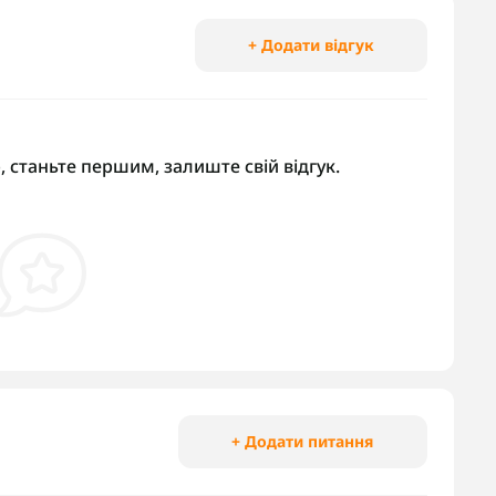
+ Додати відгук
, станьте першим, залиште свій відгук.
+ Додати питання