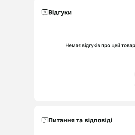
Відгуки
Немає відгуків про цей товар
Питання та відповіді