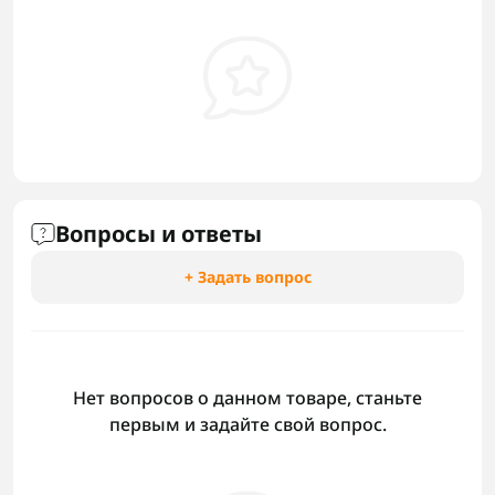
Вопросы и ответы
+ Задать вопрос
Нет вопросов о данном товаре, станьте
первым и задайте свой вопрос.