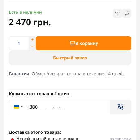
Есть в наличии
2 470 грн.
В корзину
Быстрый заказ
Гарантия.
Обмен/возврат товара в течение 14 дней.
Купить этот товар в 1 клик:
+380
Доставка этого товара:
Новой почтой в отделения и
по тарифам