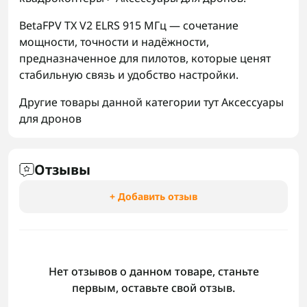
BetaFPV TX V2 ELRS 915 МГц — сочетание
мощности, точности и надёжности,
предназначенное для пилотов, которые ценят
стабильную связь и удобство настройки.
Другие товары данной категории тут
Аксессуары
для дронов
Отзывы
+ Добавить отзыв
Нет отзывов о данном товаре, станьте
первым, оставьте свой отзыв.