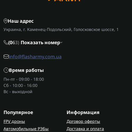
Наш адрес
Украина, г. Каменец-Подольский, Голосковское шоссе, 1
(0
6
3)
Показать номер
info@flasharmy.com.ua
Время работы
Пн-пт - 09:00 - 18:00
Сб - 10:00 - 16:00
Вс - выходной
Популярное
Информация
FPV дроны
Договор оферты
Автомобильные РЭБы
Доставка и оплата