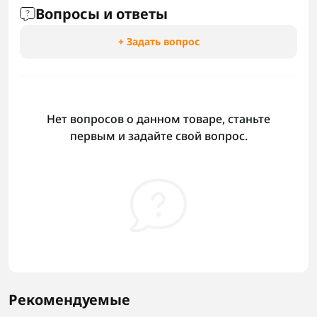
Вопросы и ответы
+ Задать вопрос
Нет вопросов о данном товаре, станьте
первым и задайте свой вопрос.
Рекомендуемые