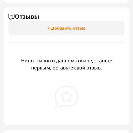
Отзывы
+ Добавить отзыв
Нет отзывов о данном товаре, станьте
первым, оставьте свой отзыв.