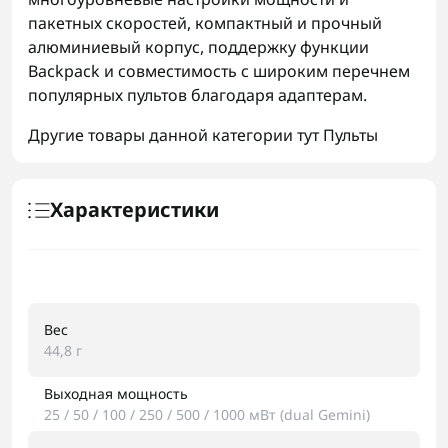
пакетных скоростей, компактный и прочный
алюминиевый корпус, поддержку функции
Backpack и совместимость с широким перечнем
популярных пультов благодаря адаптерам.
Другие товары данной категории тут
Пульты
Характеристики
Вес
44,8 г
Выходная мощность
25 / 50 / 100 / 250 / 500 / 1000 мВт (dual Gemini)