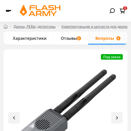
0
Дроны, РЕБЫ, детекторы
Комплектующие и запчасти для дронов
Характеристики
Отзывы
Вопросы
0
0
Под заказ