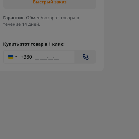
Быстрый заказ
Гарантия.
Обмен/возврат товара в
течение 14 дней.
Купить этот товар в 1 клик:
+380