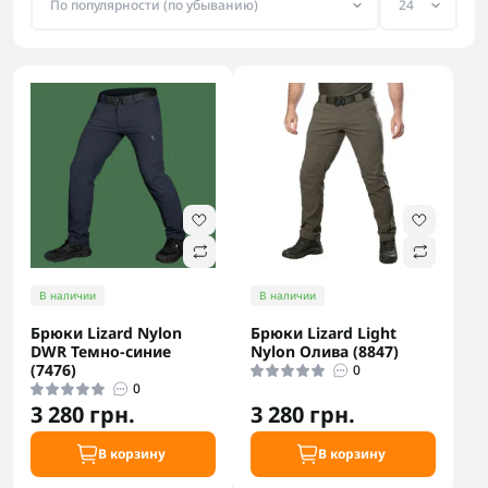
В наличии
В наличии
Брюки Lizard Nylon
Брюки Lizard Light
DWR Темно-синие
Nylon Олива (8847)
(7476)
0
0
3 280 грн.
3 280 грн.
В корзину
В корзину