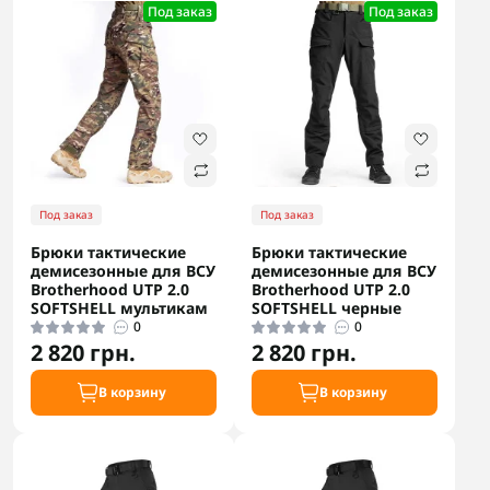
Под заказ
Под заказ
Под заказ
Под заказ
Брюки тактические
Брюки тактические
демисезонные для ВСУ
демисезонные для ВСУ
Brotherhood UTP 2.0
Brotherhood UTP 2.0
SOFTSHELL мультикам
SOFTSHELL черные
0
0
2 820 грн.
2 820 грн.
В корзину
В корзину