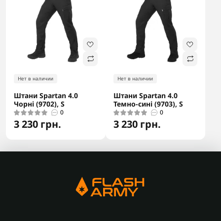
Нет в наличии
Нет в наличии
Штани Spartan 4.0
Штани Spartan 4.0
Чорні (9702), S
Темно-сині (9703), S
0
0
3 230 грн.
3 230 грн.