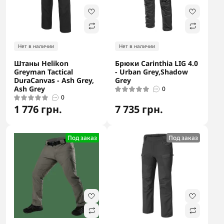
Нет в наличии
Нет в наличии
Штаны Helikon
Брюки Carinthia LIG 4.0
Greyman Tactical
- Urban Grey,Shadow
DuraCanvas - Ash Grey,
Grey
Ash Grey
0
0
1 776 грн.
7 735 грн.
Под заказ
Под заказ