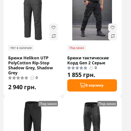
Нет в наличии
Под заказ
Брюки Helikon UTP
Брюки тактические
PolyCotton Rip-Stop
Корд Gen 2 Серые
Shadow Grey, Shadow
0
Grey
1 855 грн.
0
В корзину
2 940 грн.
Под заказ
Под заказ