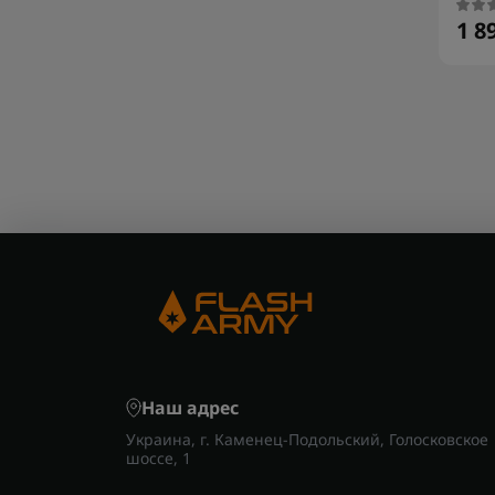
1 8
Наш адрес
Украина, г. Каменец-Подольский, Голосковское
шоссе, 1