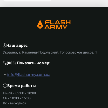
Наш адрес
Украина, г. Каменец-Подольский, Голосковское шоссе, 1
(0
6
3)
Показать номер
info@flasharmy.com.ua
Время работы
Пн-пт - 09:00 - 18:00
Сб - 10:00 - 16:00
Вс - выходной