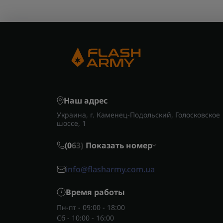
Наш адрес
Украина, г. Каменец-Подольский, Голосковское
шоссе, 1
(0
6
3)
Показать номер
info@flasharmy.com.ua
Время работы
Пн-пт - 09:00 - 18:00
Сб - 10:00 - 16:00