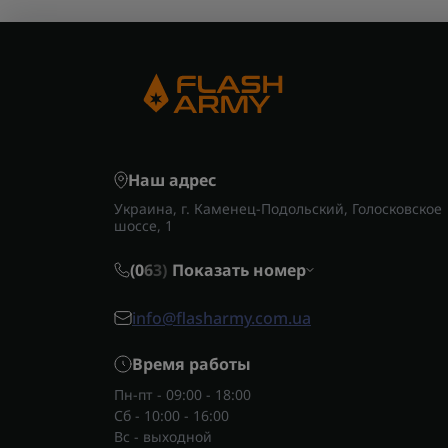
Наш адрес
Украина, г. Каменец-Подольский, Голосковское
шоссе, 1
(0
6
3)
Показать номер
info@flasharmy.com.ua
Время работы
Пн-пт - 09:00 - 18:00
Сб - 10:00 - 16:00
Вс - выходной