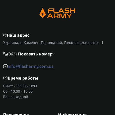
Наш адрес
Украина, г. Каменец-Подольский, Голосковское шоссе, 1
(0
6
3)
Показать номер
info@flasharmy.com.ua
Время работы
Пн-пт - 09:00 - 18:00
Сб - 10:00 - 16:00
Вс - выходной
Популярное
Информация