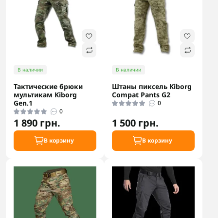
В наличии
В наличии
Тактические брюки
Штаны пиксель Kiborg
мультикам Kiborg
Compat Pants G2
Gen.1
0
0
1 890 грн.
1 500 грн.
В корзину
В корзину