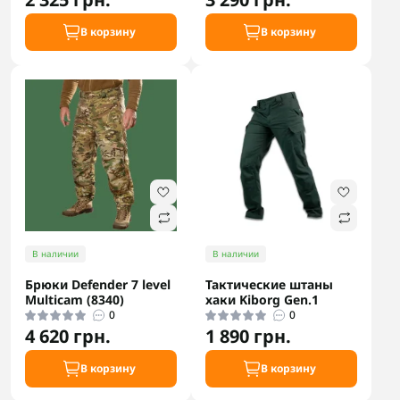
В корзину
В корзину
В наличии
В наличии
Брюки Defender 7 level
Тактические штаны
Multicam (8340)
хаки Kiborg Gen.1
0
0
4 620 грн.
1 890 грн.
В корзину
В корзину