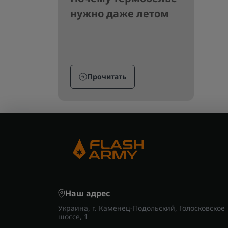
нужно даже летом
Прочитать
Наш адрес
Украина, г. Каменец-Подольский, Голосковское
шоссе, 1