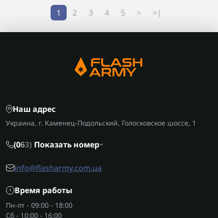
1
2
3
4
5
>
>|
Наш адрес
Украина, г. Каменец-Подольский, Голосковское шоссе, 1
(0
6
3)
Показать номер
info@flasharmy.com.ua
Время работы
Пн-пт - 09:00 - 18:00
Сб - 10:00 - 16:00