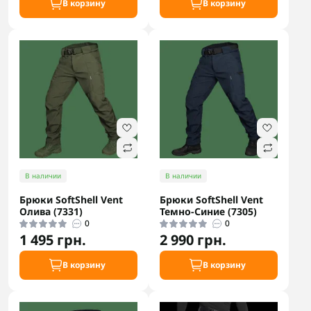
В корзину
В корзину
В наличии
В наличии
Брюки SoftShell Vent
Брюки SoftShell Vent
Олива (7331)
Темно-Синие (7305)
0
0
1 495 грн.
2 990 грн.
В корзину
В корзину