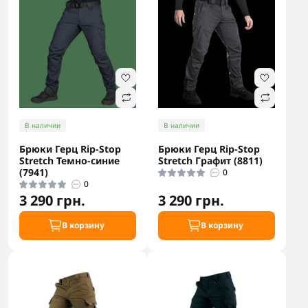
В наличии
В наличии
Брюки Герц Rip-Stop
Брюки Герц Rip-Stop
Stretch Темно-синие
Stretch Графит (8811)
(7941)
0
0
3 290 грн.
3 290 грн.
В корзину
В корзину