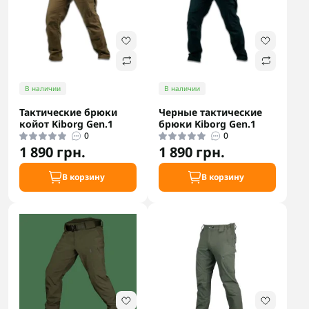
В наличии
В наличии
Тактические брюки
Черные тактические
койот Kiborg Gen.1
брюки Kiborg Gen.1
0
0
1 890 грн.
1 890 грн.
В корзину
В корзину