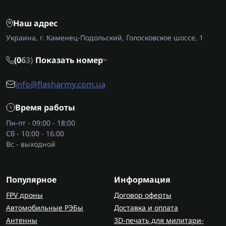
Наш адрес
Украина, г. Каменец-Подольский, Голосковское шоссе, 1
(0
6
3)
Показать номер
info@flasharmy.com.ua
Время работы
Пн-пт - 09:00 - 18:00
Сб - 10:00 - 16:00
Вс - выходной
Популярное
Информация
FPV дроны
Договор оферты
Автомобильные РЭБы
Доставка и оплата
Антенны
3D-печать для милитари-