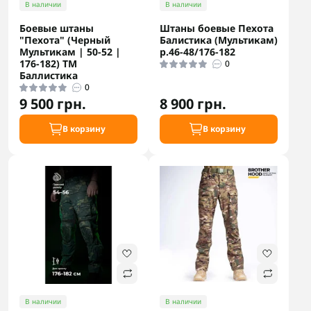
В наличии
В наличии
Боевые штаны
Штаны боевые Пехота
"Пехота" (Черный
Балистика (Мультикам)
Мультикам | 50-52 |
р.46-48/176-182
176-182) ТМ
0
Баллистика
0
9 500 грн.
8 900 грн.
В корзину
В корзину
В наличии
В наличии