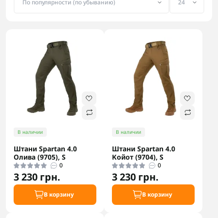
В наличии
В наличии
Штани Spartan 4.0
Штани Spartan 4.0
Олива (9705), S
Койот (9704), S
0
0
3 230 грн.
3 230 грн.
В корзину
В корзину