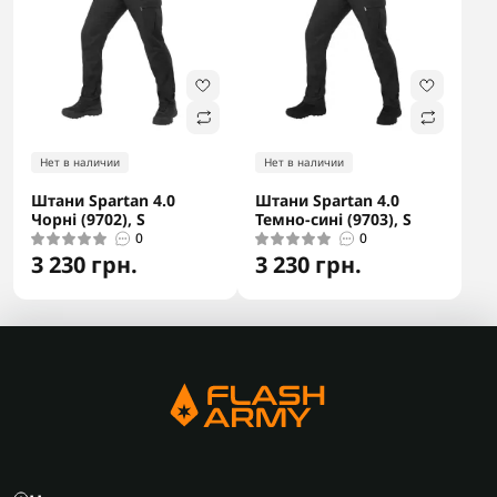
Нет в наличии
Нет в наличии
Штани Spartan 4.0
Штани Spartan 4.0
Чорні (9702), S
Темно-сині (9703), S
0
0
3 230 грн.
3 230 грн.