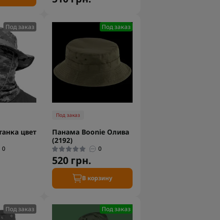
Под заказ
Под заказ
Под заказ
анка цвет
Панама Boonie Олива
(2192)
0
0
520 грн.
В корзину
Под заказ
Под заказ