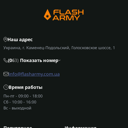
Наш адрес
Украина, г. Каменец-Подольский, Голосковское шоссе, 1
(0
6
3)
Показать номер
info@flasharmy.com.ua
Время работы
Пн-пт - 09:00 - 18:00
Сб - 10:00 - 16:00
Вс - выходной