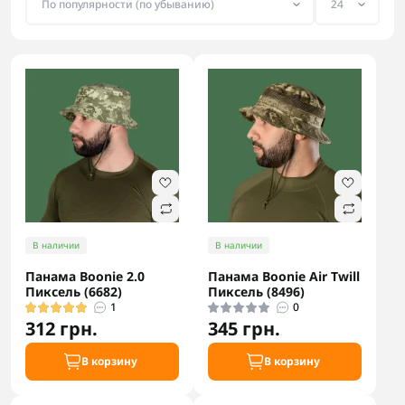
В наличии
В наличии
Панама Boonie 2.0
Панама Boonie Air Twill
Пиксель (6682)
Пиксель (8496)
1
0
312 грн.
345 грн.
В корзину
В корзину