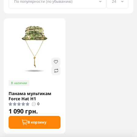
В наличии
Панама мультикам
Force Hat H1
0
1 090 грн.
В корзину