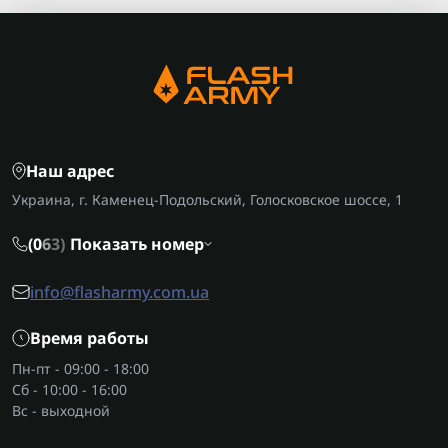
Наш адрес
Украина, г. Каменец-Подольский, Голосковское шоссе, 1
(0
6
3)
Показать номер
info@flasharmy.com.ua
Время работы
Пн-пт - 09:00 - 18:00
Сб - 10:00 - 16:00
Вс - выходной