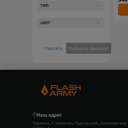
ТИП
ЦВЕТ
Сбросить
Выберите фильтры
Наш адрес
Украина, г. Каменец-Подольский, Голосковское
шоссе, 1