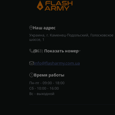
Наш адрес
Украина, г. Каменец-Подольский, Голосковское
шоссе, 1
(0
6
3)
Показать номер
info@flasharmy.com.ua
Время работы
Пн-пт - 09:00 - 18:00
Сб - 10:00 - 16:00
Вс - выходной